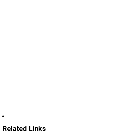
Related Links