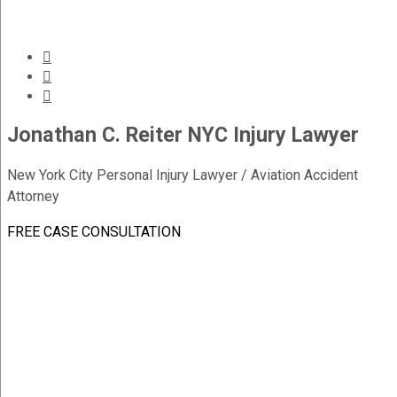



Jonathan C. Reiter NYC Injury Lawyer
New York City Personal Injury Lawyer / Aviation Accident
Attorney
FREE CASE CONSULTATION