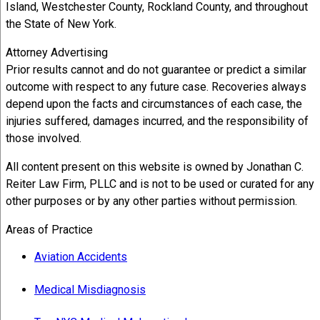
Island, Westchester County, Rockland County, and throughout
the State of New York.
Attorney Advertising
Prior results cannot and do not guarantee or predict a similar
outcome with respect to any future case. Recoveries always
depend upon the facts and circumstances of each case, the
injuries suffered, damages incurred, and the responsibility of
those involved.
All content present on this website is owned by Jonathan C.
Reiter Law Firm, PLLC and is not to be used or curated for any
other purposes or by any other parties without permission.
Areas of Practice
Aviation Accidents
Medical Misdiagnosis