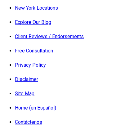
New York Locations
Explore Our Blog
Client Reviews / Endorsements
Free Consultation
Privacy Policy
Disclaimer
Site Map
Home (en Español)
Contáctenos