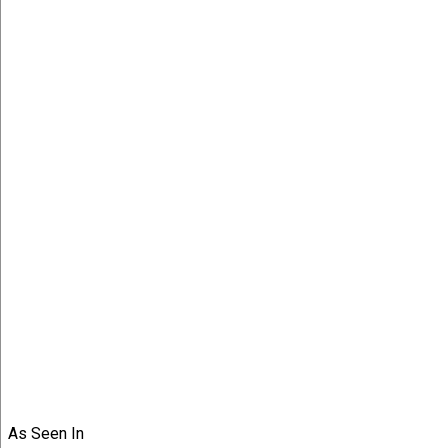
As Seen In