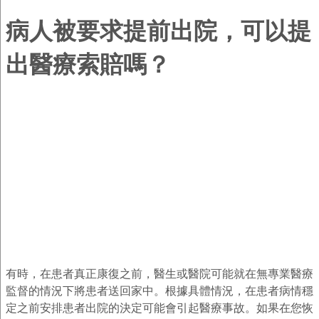
病人被要求提前出院，可以提
出醫療索賠嗎？
有時，在患者真正康復之前，醫生或醫院可能就在無專業醫療
監督的情況下將患者送回家中。根據具體情況，在患者病情穩
定之前安排患者出院的決定可能會引起醫療事故。如果在您恢